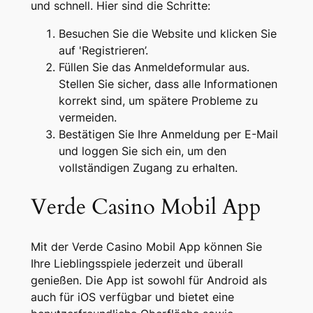
und schnell. Hier sind die Schritte:
Besuchen Sie die Website und klicken Sie
auf 'Registrieren’.
Füllen Sie das Anmeldeformular aus.
Stellen Sie sicher, dass alle Informationen
korrekt sind, um spätere Probleme zu
vermeiden.
Bestätigen Sie Ihre Anmeldung per E-Mail
und loggen Sie sich ein, um den
vollständigen Zugang zu erhalten.
Verde Casino Mobil App
Mit der Verde Casino Mobil App können Sie
Ihre Lieblingsspiele jederzeit und überall
genießen. Die App ist sowohl für Android als
auch für iOS verfügbar und bietet eine