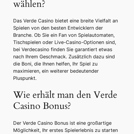
wählen?
Das Verde Casino bietet eine breite Vielfalt an
Spielen von den besten Entwicklern der
Branche. Ob Sie ein Fan von Spielautomaten,
Tischspielen oder Live-Casino-Optionen sind,
bei Verdecasino finden Sie garantiert etwas
nach Ihrem Geschmack. Zusätzlich dazu sind
die Boni, die Ihnen helfen, Ihr Spiel zu
maximieren, ein weiterer bedeutender
Pluspunkt.
Wie erhält man den Verde
Casino Bonus?
Der
Verde Casino Bonus
ist eine großartige
Möglichkeit, Ihr erstes Spielerlebnis zu starten