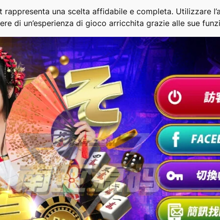
rappresenta una scelta affidabile e completa. Utilizzare l
 di un’esperienza di gioco arricchita grazie alle sue funz