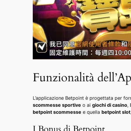
Funzionalità dell’A
L’applicazione Betpoint è progettata per for
scommesse sportive
o ai
giochi di casino
,
betpoint scommesse
e quella
betpoint slot
I Bonus di Betpoint