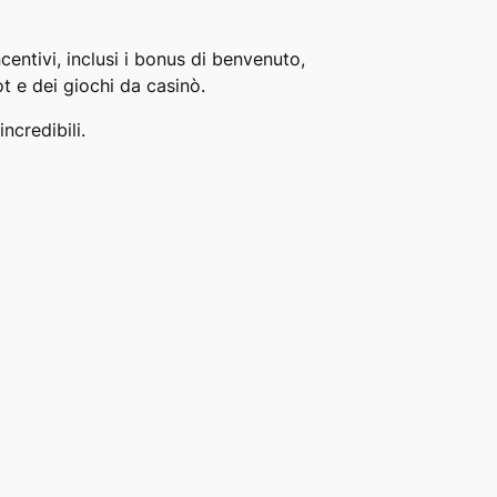
centivi, inclusi i bonus di benvenuto,
ot e dei giochi da casinò.
ncredibili.