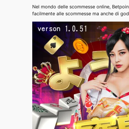
Nel mondo delle scommesse online, Betpoint 
facilmente alle scommesse ma anche di godere