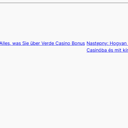
Alles, was Sie über Verde Casino Bonus
Następny:
Hogyan 
Casinóba és mit kí