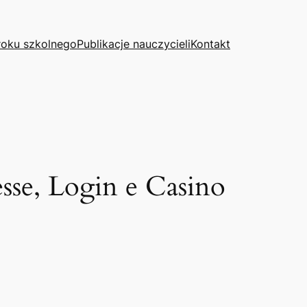
roku szkolnego
Publikacje nauczycieli
Kontakt
sse, Login e Casino