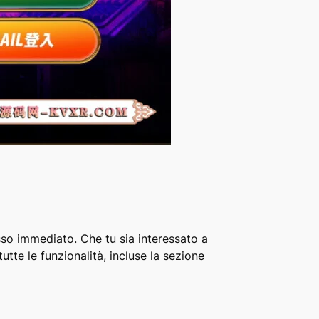
sso immediato. Che tu sia interessato a
tutte le funzionalità, incluse la sezione