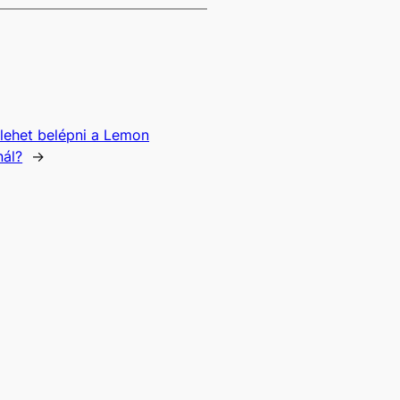
lehet belépni a Lemon
nál?
→