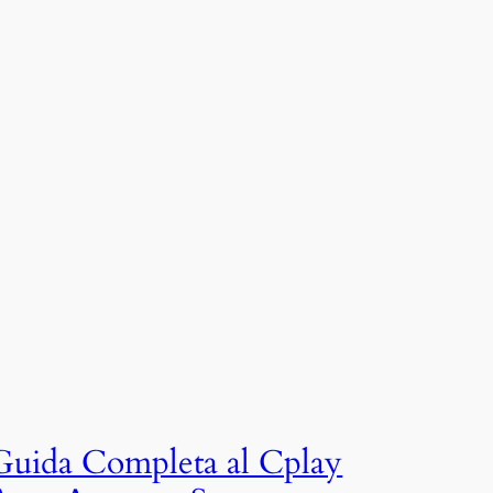
Guida Completa al Cplay