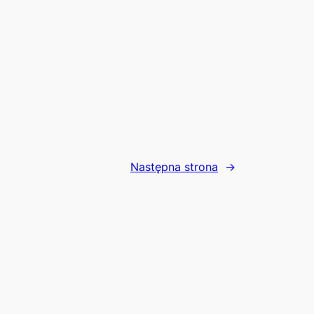
Następna strona
→