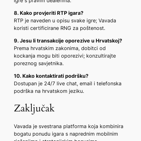
igre s pravim dealerima.
8. Kako provjeriti RTP igara?
RTP je naveden u opisu svake igre; Vavada
koristi certificirane RNG za poštenost.
9. Jesu li transakcije oporezive u Hrvatskoj?
Prema hrvatskim zakonima, dobitci od
kockanja mogu biti oporezivi; konzultirajte
poreznog savjetnika.
10. Kako kontaktirati podršku?
Dostupan je 24/7 live chat, email i telefonska
podrška na hrvatskom jeziku.
Zaključak
Vavada je svestrana platforma koja kombinira
bogatu ponudu igara s naprednim mobilnim