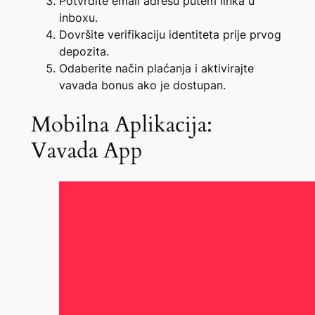
Potvrdite email adresu putem linka u
inboxu.
Dovršite verifikaciju identiteta prije prvog
depozita.
Odaberite način plaćanja i aktivirajte
vavada bonus ako je dostupan.
Mobilna Aplikacija:
Vavada App