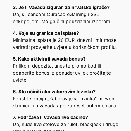
3. Je li Vavada siguran za hrvatske igrače?
Da, s licencom Curacao eGaming i SSL
enkripcijom, što ga čini pouzdanim izborom.
4. Koje su granice za isplate?
Minimalna isplata je 20 EUR, dnevni limit može
varirati; provjerite uvjete u korisničkom profilu.
5. Kako aktivirati vavada bonus?
Prilikom depozita, unesite promo kod ili
odaberite bonus iz ponude; uvijek pročitajte
uvjete.
6. Što učiniti ako zaboravim lozinku?
Koristite opciju „Zaboravljena lozinka” na web
stranici ili u vavada app za reset putem emaila.
7. Podržava li Vavada live casino?
Da, nude live stolove za rulet, blackjack i druge