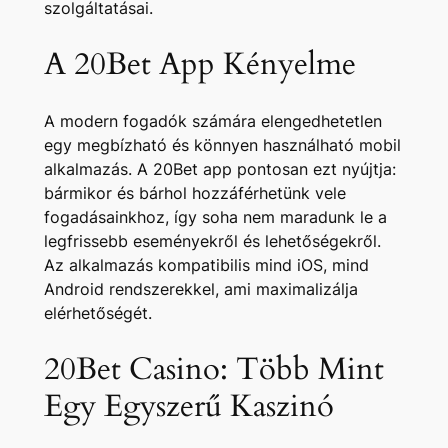
szolgáltatásai.
A 20Bet App Kényelme
A modern fogadók számára elengedhetetlen
egy megbízható és könnyen használható mobil
alkalmazás. A 20Bet app pontosan ezt nyújtja:
bármikor és bárhol hozzáférhetünk vele
fogadásainkhoz, így soha nem maradunk le a
legfrissebb eseményekről és lehetőségekről.
Az alkalmazás kompatibilis mind iOS, mind
Android rendszerekkel, ami maximalizálja
elérhetőségét.
20Bet Casino: Több Mint
Egy Egyszerű Kaszinó