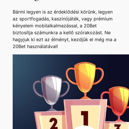
Bármi legyen is az érdeklődési körünk, legyen
az sportfogadás, kaszinójáték, vagy prémium
kényelem mobilalkalmazással, a 20Bet
biztosítja számunkra a kellő szórakozást. Ne
hagyjuk ki ezt az élményt, kezdjük el még ma a
20Bet használatával!