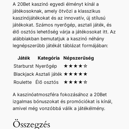
A 20Bet kaszinó egyedi élményt kínál a
játékosoknak, amely ötvözi a klasszikus
kaszinójátékokat és az innovatív, új stílusú
játékokat. Számos nyerőgép, asztali játék, és
élő osztós lehetőség várja a játékosokat itt. Az
alábbiakban bemutatjuk a kaszinó néhány
legnépszerűbb játékát táblázat formájában:
Játék
Kategória
Népszerűség
Starburst
Nyerőgép
★★★★☆
Blackjack
Asztali játék
★★★★★
Roulette
Élő osztós
★★★★☆
A kaszinóatmoszféra fokozásához a 20Bet
izgalmas bónuszokat és promóciókat is kínál,
amivel még vonzóbbá válik a játékélmény.
Összegzés