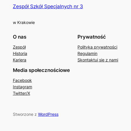
Zespół Szkół Specjalnych nr 3
w Krakowie
O nas
Prywatność
Zespół
Polityka prywatności
Historia
Regulamin
Kariera
Skontaktuj się z nami
Media społecznościowe
Facebook
Instagram
Twitter/X
Stworzone z
WordPress