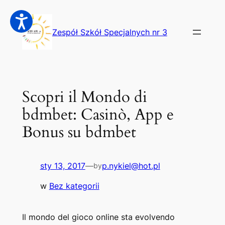
Przejdź
do
Zespół Szkół Specjalnych nr 3
treści
Scopri il Mondo di
bdmbet: Casinò, App e
Bonus su bdmbet
sty 13, 2017
—
p.nykiel@hot.pl
by
w
Bez kategorii
Il mondo del gioco online sta evolvendo