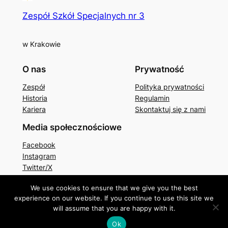
Zespół Szkół Specjalnych nr 3
w Krakowie
O nas
Prywatność
Zespół
Polityka prywatności
Historia
Regulamin
Kariera
Skontaktuj się z nami
Media społecznościowe
Facebook
Instagram
Twitter/X
We use cookies to ensure that we give you the best
experience on our website. If you continue to use this site we
Stworzone z
WordPress
will assume that you are happy with it.
Ok