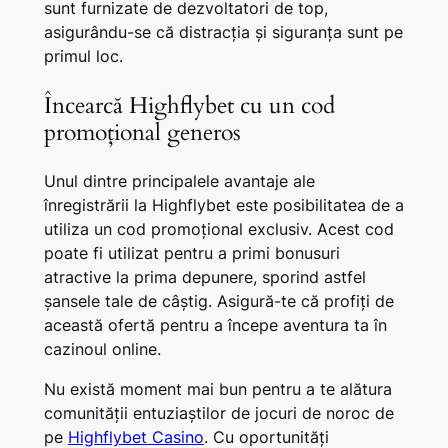
sunt furnizate de dezvoltatori de top,
asigurându-se că distracția și siguranța sunt pe
primul loc.
Încearcă Highflybet cu un cod
promoțional generos
Unul dintre principalele avantaje ale
înregistrării la Highflybet este posibilitatea de a
utiliza un
cod promoțional
exclusiv. Acest cod
poate fi utilizat pentru a primi bonusuri
atractive la prima depunere, sporind astfel
șansele tale de câștig. Asigură-te că profiți de
această ofertă pentru a începe aventura ta în
cazinoul online.
Nu există moment mai bun pentru a te alătura
comunității entuziaștilor de jocuri de noroc de
pe
Highflybet Casino
. Cu oportunități