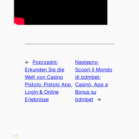
←
Poprzedni:
Następny:
Erkunden Sie die
Scopri il Mondo
Welt von Casino
di bdmbet:
Pistolo: Pistolo App,
Casinò, App e
Login & Online
Bonus su
Erlebnisse
bdmbet
→