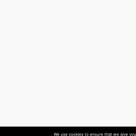
We use cookies to ensure that we give you 