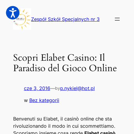
Przejdź
do
Zespół Szkół Specjalnych nr 3
treści
Scopri Elabet Casino: Il
Paradiso del Gioco Online
cze 3, 2016
—
p.nykiel@hot.pl
by
w
Bez kategorii
Benvenuti su Elabet, il casinò online che sta
rivoluzionando il modo in cui scommettiamo.
Scopriamo insieme cosa rende
Elabet casinò