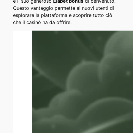
è il suo generoso
Elabet bonus
di benvenuto.
Questo vantaggio permette ai nuovi utenti di
esplorare la piattaforma e scoprire tutto ciò
che il casinò ha da offrire.