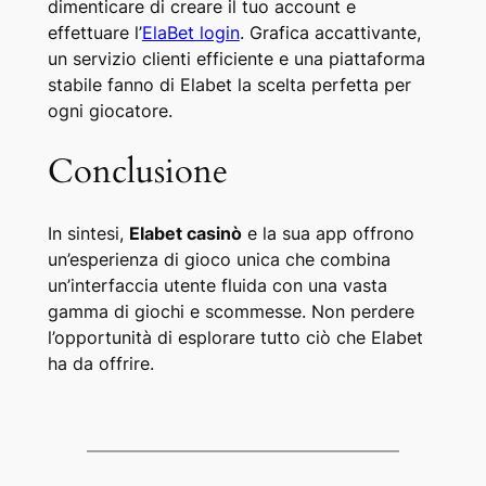
dimenticare di creare il tuo account e
effettuare l’
ElaBet login
. Grafica accattivante,
un servizio clienti efficiente e una piattaforma
stabile fanno di Elabet la scelta perfetta per
ogni giocatore.
Conclusione
In sintesi,
Elabet casinò
e la sua app offrono
un’esperienza di gioco unica che combina
un’interfaccia utente fluida con una vasta
gamma di giochi e scommesse. Non perdere
l’opportunità di esplorare tutto ciò che Elabet
ha da offrire.