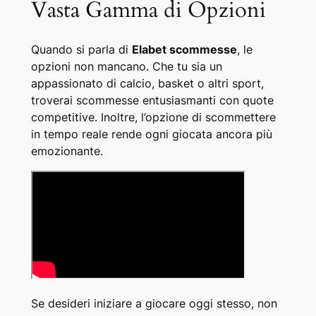
Vasta Gamma di Opzioni
Quando si parla di
Elabet scommesse
, le
opzioni non mancano. Che tu sia un
appassionato di calcio, basket o altri sport,
troverai scommesse entusiasmanti con quote
competitive. Inoltre, l’opzione di scommettere
in tempo reale rende ogni giocata ancora più
emozionante.
Se desideri iniziare a giocare oggi stesso, non