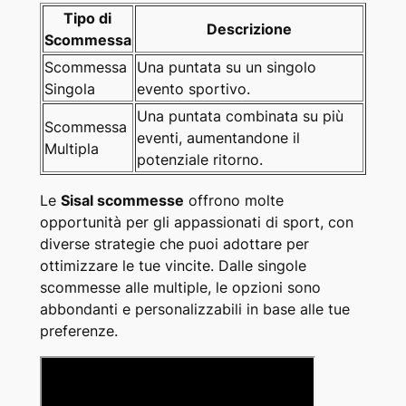
Tipo di
Descrizione
Scommessa
Scommessa
Una puntata su un singolo
Singola
evento sportivo.
Una puntata combinata su più
Scommessa
eventi, aumentandone il
Multipla
potenziale ritorno.
Le
Sisal scommesse
offrono molte
opportunità per gli appassionati di sport, con
diverse strategie che puoi adottare per
ottimizzare le tue vincite. Dalle singole
scommesse alle multiple, le opzioni sono
abbondanti e personalizzabili in base alle tue
preferenze.