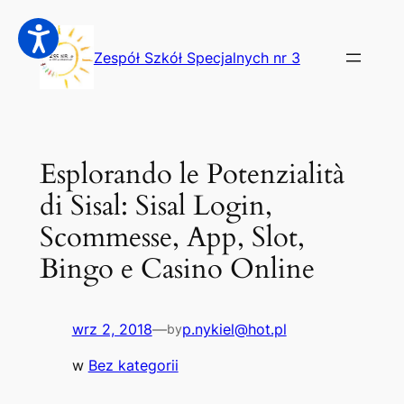
Przejdź
do
Zespół Szkół Specjalnych nr 3
treści
Esplorando le Potenzialità
di Sisal: Sisal Login,
Scommesse, App, Slot,
Bingo e Casino Online
wrz 2, 2018
—
p.nykiel@hot.pl
by
w
Bez kategorii