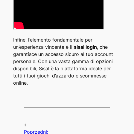
Infine, l’elemento fondamentale per
un’esperienza vincente è il
sisal login
, che
garantisce un accesso sicuro al tuo account
personale. Con una vasta gamma di opzioni
disponibili, Sisal è la piattaforma ideale per
tutti i tuoi giochi d’azzardo e scommesse
online.
←
Poprzedni: