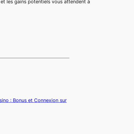
et les gains potentiels vous attendent à
ino : Bonus et Connexion sur