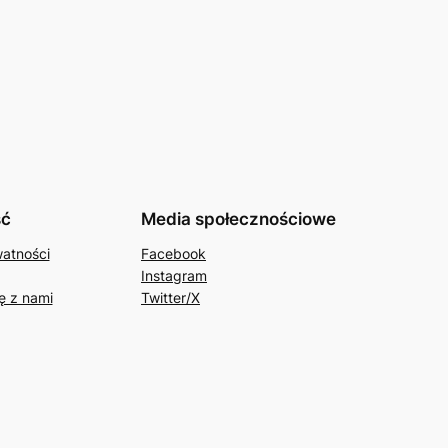
ść
Media społecznościowe
watności
Facebook
Instagram
ę z nami
Twitter/X