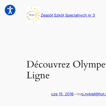
Przejdź
do
Zespół Szkół Specjalnych nr 3
treści
Découvrez Olympe C
Ligne
cze 15, 2016
—
p.nykiel@hot.
by