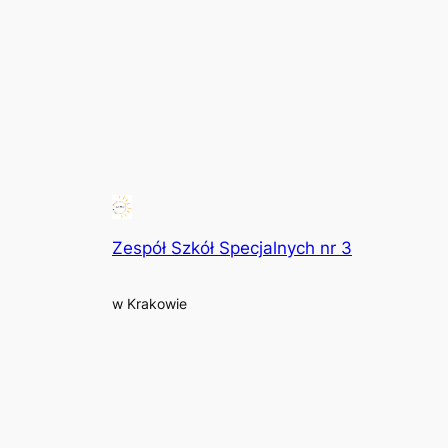
Zespół Szkół Specjalnych nr 3
w Krakowie