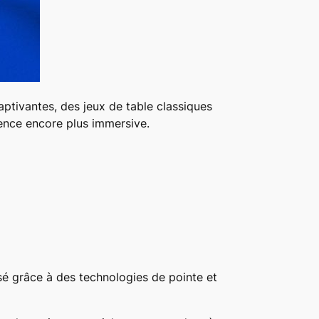
ptivantes, des jeux de table classiques
ience encore plus immersive.
sé grâce à des technologies de pointe et