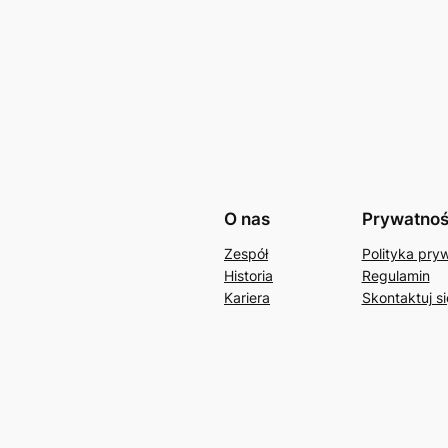
O nas
Prywatno
Zespół
Polityka pry
Historia
Regulamin
Kariera
Skontaktuj si