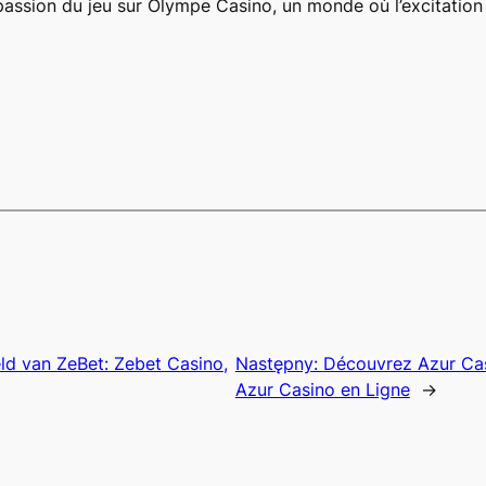
assion du jeu sur Olympe Casino, un monde où l’excitation 
ld van ZeBet: Zebet Casino,
Następny:
Découvrez Azur Cas
Azur Casino en Ligne
→