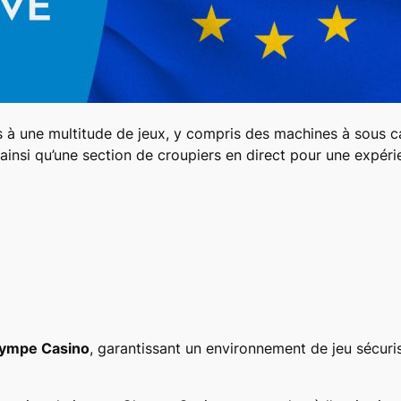
 à une multitude de jeux, y compris des machines à sous ca
, ainsi qu’une section de croupiers en direct pour une expér
ympe Casino
, garantissant un environnement de jeu sécuri