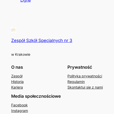
Zespół Szkół Specjalnych nr 3
w Krakowie
O nas
Prywatność
Zespół
Polityka prywatności
Historia
Regulamin
Kariera
Skontaktuj się z nami
Media społecznościowe
Facebook
Instagram