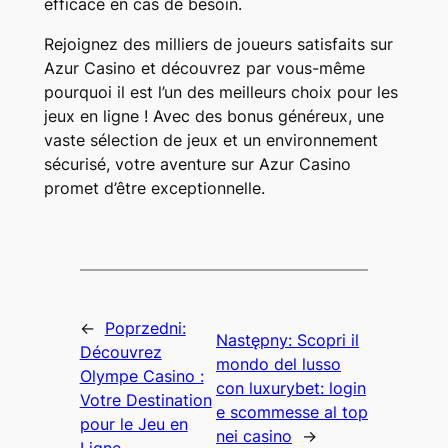
efficace en cas de besoin.
Rejoignez des milliers de joueurs satisfaits sur
Azur Casino et découvrez par vous-même
pourquoi il est l’un des meilleurs choix pour les
jeux en ligne ! Avec des bonus généreux, une
vaste sélection de jeux et un environnement
sécurisé, votre aventure sur Azur Casino
promet d’être exceptionnelle.
←
Poprzedni:
Następny:
Scopri il
Découvrez
mondo del lusso
Olympe Casino :
con luxurybet: login
Votre Destination
e scommesse al top
pour le Jeu en
nei casino
→
Ligne