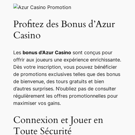
Profitez des Bonus d’Azur
Casino
Les
bonus d’Azur Casino
sont conçus pour
offrir aux joueurs une expérience enrichissante.
Dès votre inscription, vous pouvez bénéficier
de promotions exclusives telles que des bonus
de bienvenue, des tours gratuits et bien
d’autres surprises. N’oubliez pas de consulter
régulièrement les offres promotionnelles pour
maximiser vos gains.
Connexion et Jouer en
Toute Sécurité