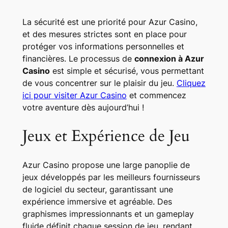
La sécurité est une priorité pour Azur Casino,
et des mesures strictes sont en place pour
protéger vos informations personnelles et
financières. Le processus de
connexion à Azur
Casino
est simple et sécurisé, vous permettant
de vous concentrer sur le plaisir du jeu.
Cliquez
ici pour visiter Azur Casino
et commencez
votre aventure dès aujourd’hui !
Jeux et Expérience de Jeu
Azur Casino propose une large panoplie de
jeux développés par les meilleurs fournisseurs
de logiciel du secteur, garantissant une
expérience immersive et agréable. Des
graphismes impressionnants et un gameplay
fluide définit chaque session de jeu, rendant