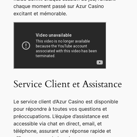
chaque moment passé sur Azur Casino
excitant et mémorable.
Service Client et Assistance
Le service client d’Azur Casino est disponible
pour répondre à toutes vos questions et
préoccupations. L’équipe d’assistance est
accessible via chat en direct, email, et
téléphone, assurant une réponse rapide et