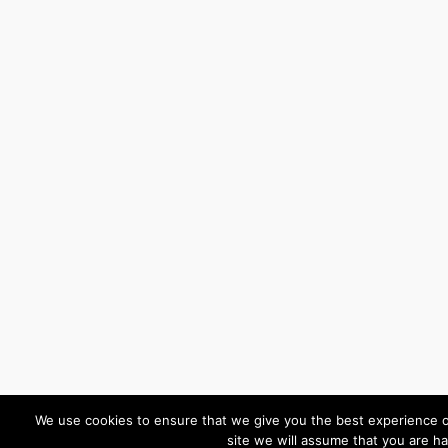
We use cookies to ensure that we give you the best experience on
site we will assume that you are ha