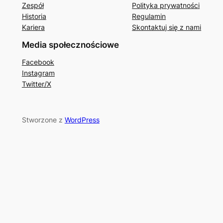
Zespół
Polityka prywatności
Historia
Regulamin
Kariera
Skontaktuj się z nami
Media społecznościowe
Facebook
Instagram
Twitter/X
Stworzone z
WordPress