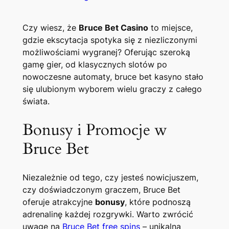
Czy wiesz, że
Bruce Bet Casino
to miejsce,
gdzie ekscytacja spotyka się z niezliczonymi
możliwościami wygranej? Oferując szeroką
gamę gier, od klasycznych slotów po
nowoczesne automaty,
bruce bet kasyno
stało
się ulubionym wyborem wielu graczy z całego
świata.
Bonusy i Promocje w
Bruce Bet
Niezależnie od tego, czy jesteś nowicjuszem,
czy doświadczonym graczem, Bruce Bet
oferuje atrakcyjne
bonusy
, które podnoszą
adrenalinę każdej rozgrywki. Warto zwrócić
uwagę na
Bruce Bet free spins
– unikalną