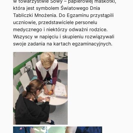
w towarzystwie Sowy – papierowej maskotki,
która jest symbolem Światowego Dnia
Tabliczki Mnożenia. Do Egzaminu przystąpili
uczniowie, przedstawiciele personelu
medycznego i niektórzy odważni rodzice.
Wszyscy w napięciu i skupieniu rozwiązywali
swoje zadania na kartach egzaminacyjnych.