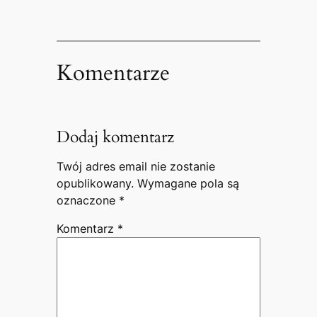
Komentarze
Dodaj komentarz
Twój adres email nie zostanie
opublikowany.
Wymagane pola są
oznaczone
*
Komentarz
*