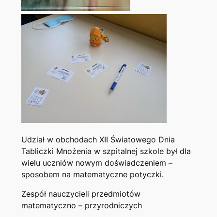
Udział w obchodach XII Światowego Dnia
Tabliczki Mnożenia w szpitalnej szkole był dla
wielu uczniów nowym doświadczeniem –
sposobem na matematyczne potyczki.
Zespół nauczycieli przedmiotów
matematyczno – przyrodniczych