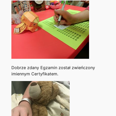
Dobrze zdany Egzamin został zwieńczony
imiennym Certyfikatem.