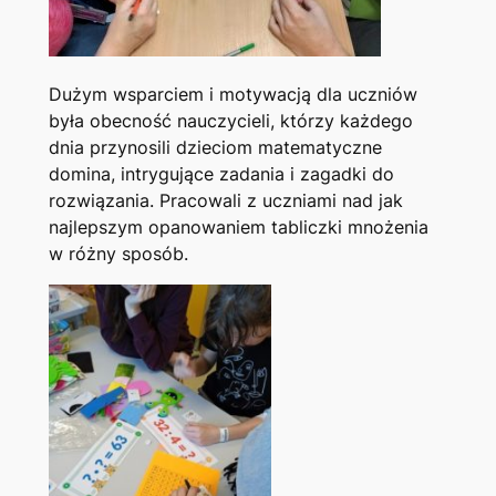
Dużym wsparciem i motywacją dla uczniów
była obecność nauczycieli, którzy każdego
dnia przynosili dzieciom matematyczne
domina, intrygujące zadania i zagadki do
rozwiązania. Pracowali z uczniami nad jak
najlepszym opanowaniem tabliczki mnożenia
w różny sposób.