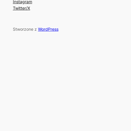
Instagram
Twitter/X
Stworzone z
WordPress