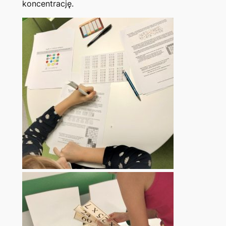
koncentrację.