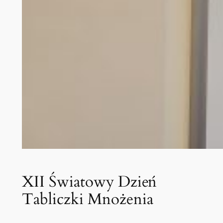
XII Światowy Dzień
Tabliczki Mnożenia