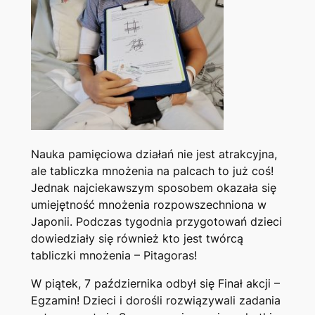
Nauka pamięciowa działań nie jest atrakcyjna,
ale tabliczka mnożenia na palcach to już coś!
Jednak najciekawszym sposobem okazała się
umiejętność mnożenia rozpowszechniona w
Japonii. Podczas tygodnia przygotowań dzieci
dowiedziały się również kto jest twórcą
tabliczki mnożenia – Pitagoras!
W piątek, 7 października odbył się Finał akcji –
Egzamin! Dzieci i dorośli rozwiązywali zadania