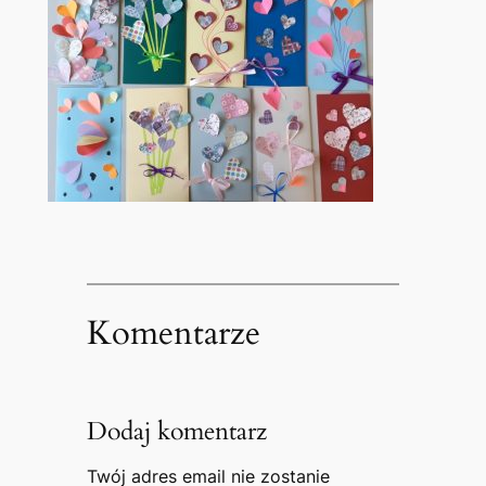
Komentarze
Dodaj komentarz
Twój adres email nie zostanie