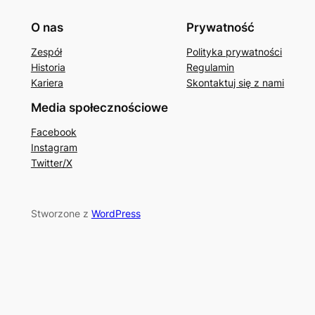
O nas
Prywatność
Zespół
Polityka prywatności
Historia
Regulamin
Kariera
Skontaktuj się z nami
Media społecznościowe
Facebook
Instagram
Twitter/X
Stworzone z
WordPress