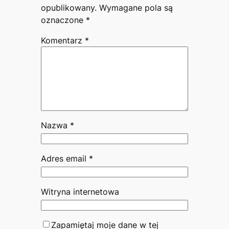
opublikowany.
Wymagane pola są
oznaczone
*
Komentarz
*
Nazwa
*
Adres email
*
Witryna internetowa
Zapamiętaj moje dane w tej