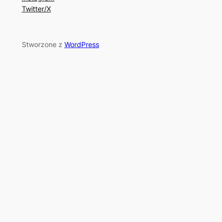
Twitter/X
Stworzone z
WordPress