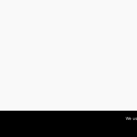
We us