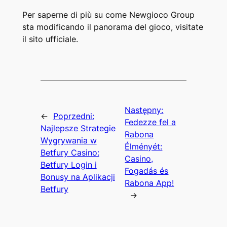
Per saperne di più su come Newgioco Group
sta modificando il panorama del gioco, visitate
il sito ufficiale.
Następny:
←
Poprzedni:
Fedezze fel a
Najlepsze Strategie
Rabona
Wygrywania w
Élményét:
Betfury Casino:
Casino,
Betfury Login i
Fogadás és
Bonusy na Aplikacji
Rabona App!
Betfury
→