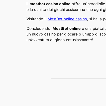
Il
mostbet casino online
offre un’incredibile
e la qualità dei giochi assicurano che ogni gi
Visitando il
MostBet online casino
, si ha la 
Concludendo,
MostBet online
è una piattafo
un nuovo casino per giocare o un’app di scom
un’avventura di gioco entusiasmante!