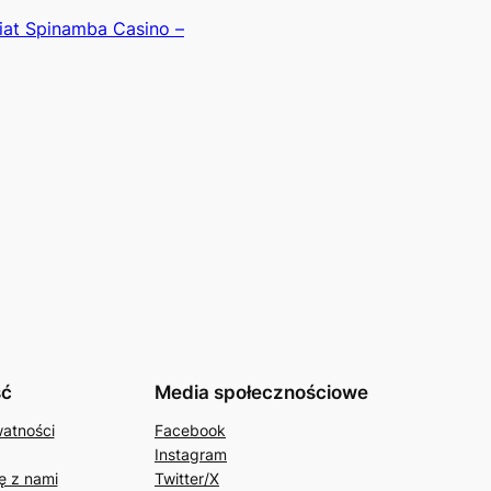
iat Spinamba Casino –
ść
Media społecznościowe
watności
Facebook
Instagram
ę z nami
Twitter/X