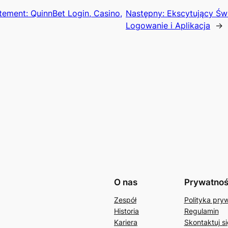
tement: QuinnBet Login, Casino,
Następny:
Ekscytujący Św
Logowanie i Aplikacja
→
O nas
Prywatno
Zespół
Polityka pry
Historia
Regulamin
Kariera
Skontaktuj si