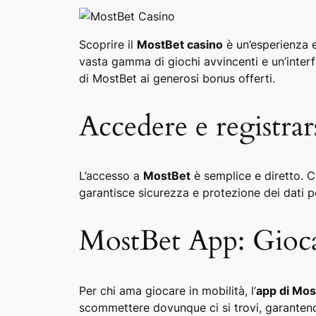
Scoprire il
MostBet casino
è un’esperienza e
vasta gamma di giochi
avvincenti
e un’interf
di MostBet ai generosi bonus offerti.
Accedere e registra
L’accesso a
MostBet
è semplice e diretto. C
garantisce sicurezza e protezione dei dati p
MostBet App: Gioca
Per chi ama giocare in mobilità, l’
app di Mos
scommettere dovunque ci si trovi, garantend