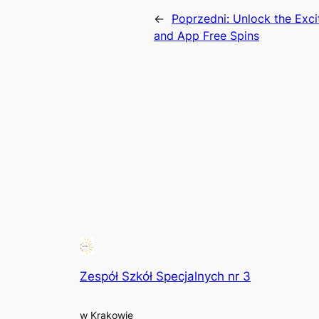
←
Poprzedni:
Unlock the Exci
and App Free Spins
Zespół Szkół Specjalnych nr 3
w Krakowie