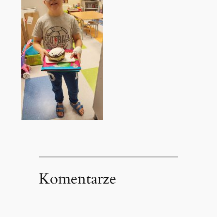
Komentarze