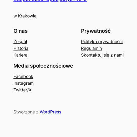
w Krakowie
O nas
Prywatność
Zespół
Polityka prywatności
Historia
Regulamin
Kariera
Skontaktuj się z nami
Media społecznościowe
Facebook
Instagram
Twitter/X
Stworzone z
WordPress