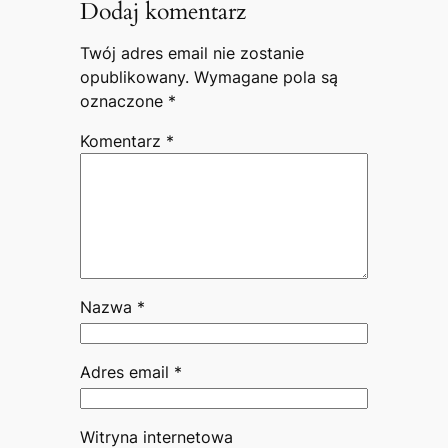
Dodaj komentarz
Twój adres email nie zostanie
opublikowany.
Wymagane pola są
oznaczone
*
Komentarz
*
Nazwa
*
Adres email
*
Witryna internetowa