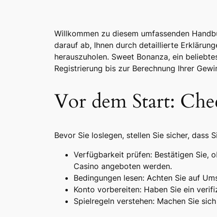
Willkommen zu diesem umfassenden Handb
darauf ab, Ihnen durch detaillierte Erkläru
herauszuholen. Sweet Bonanza, ein beliebtes 
Registrierung bis zur Berechnung Ihrer Gewi
Vor dem Start: Chec
Bevor Sie loslegen, stellen Sie sicher, dass 
Verfügbarkeit prüfen: Bestätigen Sie, 
Casino angeboten werden.
Bedingungen lesen: Achten Sie auf Um
Konto vorbereiten: Haben Sie ein verifi
Spielregeln verstehen: Machen Sie sic