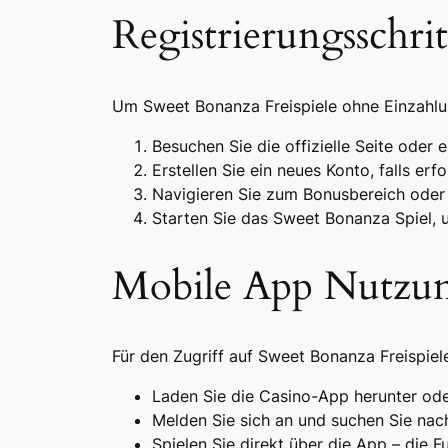
Registrierungsschrit
Um Sweet Bonanza Freispiele ohne Einzahlun
Besuchen Sie die offizielle Seite oder 
Erstellen Sie ein neues Konto, falls erf
Navigieren Sie zum Bonusbereich oder g
Starten Sie das Sweet Bonanza Spiel, u
Mobile App Nutzu
Für den Zugriff auf Sweet Bonanza Freispiel
Laden Sie die Casino-App herunter ode
Melden Sie sich an und suchen Sie nac
Spielen Sie direkt über die App – die F