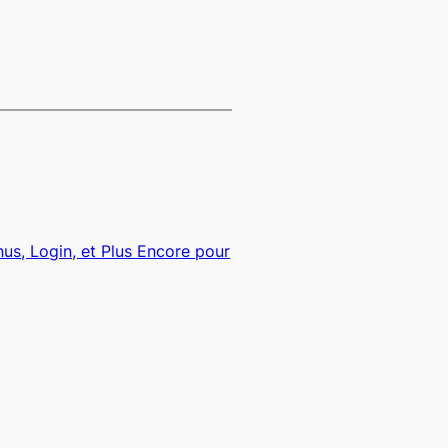
us, Login, et Plus Encore pour