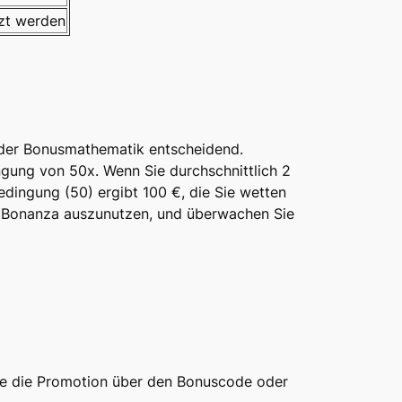
tzt werden
 der Bonusmathematik entscheidend.
ngung von 50x. Wenn Sie durchschnittlich 2
edingung (50) ergibt 100 €, die Sie wetten
et Bonanza auszunutzen, und überwachen Sie
 Sie die Promotion über den Bonuscode oder