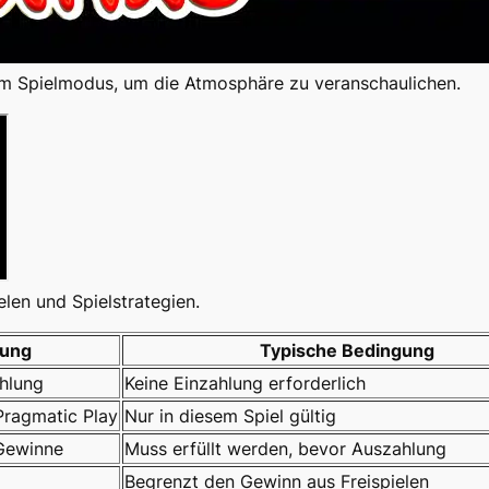
im Spielmodus, um die Atmosphäre zu veranschaulichen.
elen und Spielstrategien.
bung
Typische Bedingung
ahlung
Keine Einzahlung erforderlich
ragmatic Play
Nur in diesem Spiel gültig
 Gewinne
Muss erfüllt werden, bevor Auszahlung
Begrenzt den Gewinn aus Freispielen