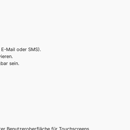
er E-Mail oder SMS).
ieren.
bar sein.
erter Benutzeroberfläche für Touchscreens.