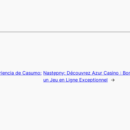
riencia de Casumo:
Następny:
Découvrez Azur Casino : Bon
un Jeu en Ligne Exceptionnel
→