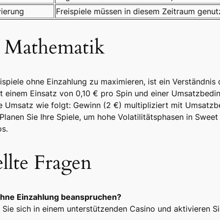
vierung
Freispiele müssen in diesem Zeitraum genu
t Mathematik
piele ohne Einzahlung zu maximieren, ist ein Verständnis
it einem Einsatz von 0,10 € pro Spin und einer Umsatzbedi
e Umsatz wie folgt: Gewinn (2 €) multipliziert mit Umsatzb
 Planen Sie Ihre Spiele, um hohe Volatilitätsphasen in Swe
os.
llte Fragen
 ohne Einzahlung beanspruchen?
ren Sie sich in einem unterstützenden Casino und aktivieren