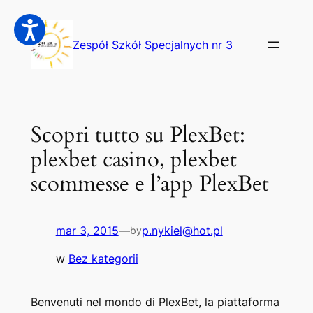
Przejdź
do
Zespół Szkół Specjalnych nr 3
treści
Scopri tutto su PlexBet:
plexbet casino, plexbet
scommesse e l’app PlexBet
mar 3, 2015
—
p.nykiel@hot.pl
by
w
Bez kategorii
Benvenuti nel mondo di PlexBet, la piattaforma