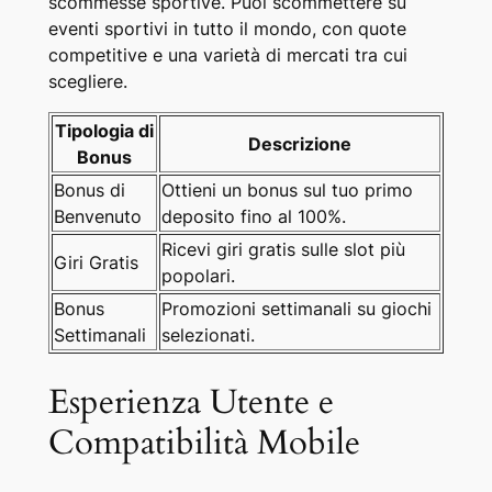
scommesse sportive. Puoi scommettere su
eventi sportivi in tutto il mondo, con quote
competitive e una varietà di mercati tra cui
scegliere.
Tipologia di
Descrizione
Bonus
Bonus di
Ottieni un bonus sul tuo primo
Benvenuto
deposito fino al 100%.
Ricevi giri gratis sulle slot più
Giri Gratis
popolari.
Bonus
Promozioni settimanali su giochi
Settimanali
selezionati.
Esperienza Utente e
Compatibilità Mobile