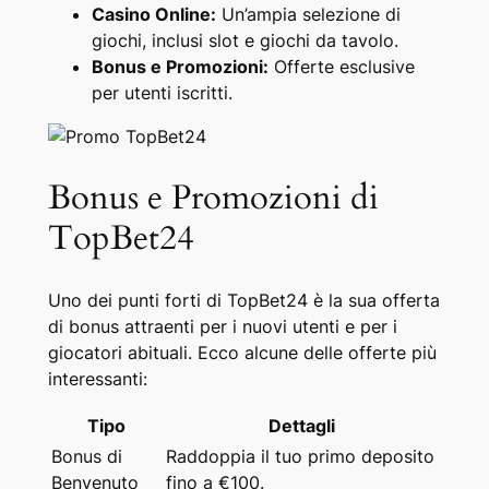
Casino Online:
Un’ampia selezione di
giochi, inclusi slot e giochi da tavolo.
Bonus e Promozioni:
Offerte esclusive
per utenti iscritti.
Bonus e Promozioni di
TopBet24
Uno dei punti forti di TopBet24 è la sua offerta
di bonus attraenti per i nuovi utenti e per i
giocatori abituali. Ecco alcune delle offerte più
interessanti:
Tipo
Dettagli
Bonus di
Raddoppia il tuo primo deposito
Benvenuto
fino a €100.