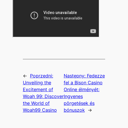
←
Poprzedni:
Następny:
Fedezze
Unveiling the
fel a Bison Casino
Excitement of
Online élményét:
Woah 99: Discover
Ingyenes
the World of
pörgetések és
Woah99 Casino
bónuszok
→