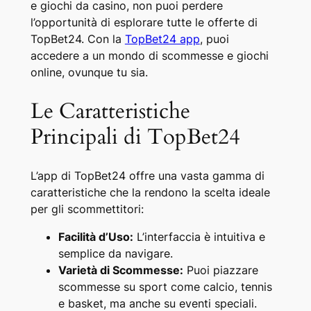
e giochi da casino, non puoi perdere
l’opportunità di esplorare tutte le offerte di
TopBet24. Con la
TopBet24 app
, puoi
accedere a un mondo di scommesse e giochi
online, ovunque tu sia.
Le Caratteristiche
Principali di TopBet24
L’app di TopBet24 offre una vasta gamma di
caratteristiche che la rendono la scelta ideale
per gli scommettitori:
Facilità d’Uso:
L’interfaccia è intuitiva e
semplice da navigare.
Varietà di Scommesse:
Puoi piazzare
scommesse su sport come calcio, tennis
e basket, ma anche su eventi speciali.