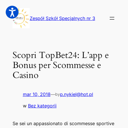
Przejdź
do
Zespół Szkół Specjalnych nr 3
treści
Scopri TopBet24: L’app e
Bonus per Scommesse e
Casino
mar 10, 2018
—
p.nykiel@hot.pl
by
w
Bez kategorii
Se sei un appassionato di scommesse sportive