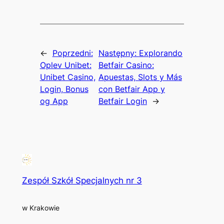
←
Poprzedni:
Następny:
Explorando
Oplev Unibet:
Betfair Casino:
Unibet Casino,
Apuestas, Slots y Más
Login, Bonus
con Betfair App y
og App
Betfair Login
→
Zespół Szkół Specjalnych nr 3
w Krakowie