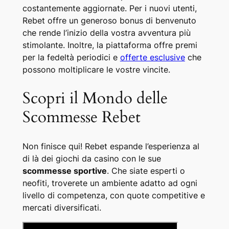
costantemente aggiornate. Per i nuovi utenti,
Rebet offre un generoso bonus di benvenuto
che rende l’inizio della vostra avventura più
stimolante. Inoltre, la piattaforma offre premi
per la fedeltà periodici e
offerte esclusive
che
possono moltiplicare le vostre vincite.
Scopri il Mondo delle
Scommesse Rebet
Non finisce qui! Rebet espande l’esperienza al
di là dei giochi da casino con le sue
scommesse sportive
. Che siate esperti o
neofiti, troverete un ambiente adatto ad ogni
livello di competenza, con quote competitive e
mercati diversificati.