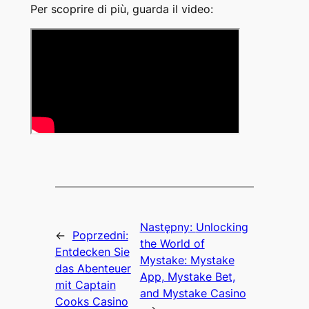
Per scoprire di più, guarda il video:
Następny:
Unlocking
←
Poprzedni:
the World of
Entdecken Sie
Mystake: Mystake
das Abenteuer
App, Mystake Bet,
mit Captain
and Mystake Casino
Cooks Casino