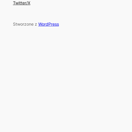
Twitter/X
Stworzone z
WordPress