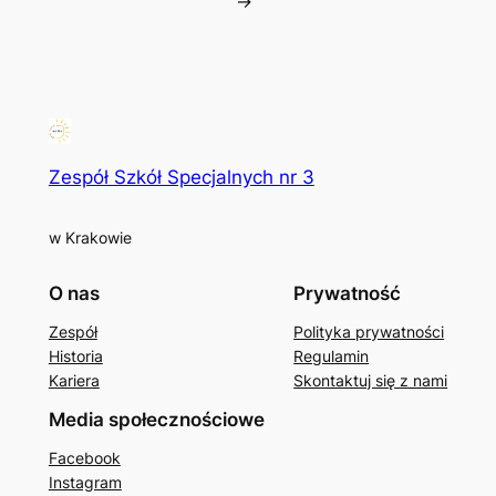
→
Zespół Szkół Specjalnych nr 3
w Krakowie
O nas
Prywatność
Zespół
Polityka prywatności
Historia
Regulamin
Kariera
Skontaktuj się z nami
Media społecznościowe
Facebook
Instagram