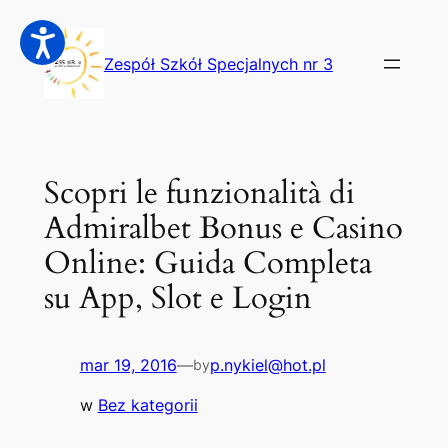
Przejdź
do
Zespół Szkół Specjalnych nr 3
treści
Scopri le funzionalità di
Admiralbet Bonus e Casino
Online: Guida Completa
su App, Slot e Login
mar 19, 2016
—
p.nykiel@hot.pl
by
w
Bez kategorii