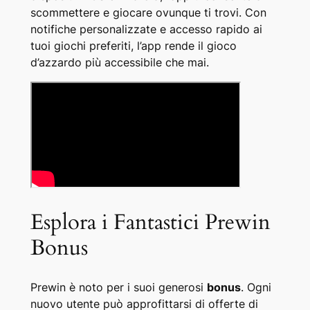
scommettere e giocare ovunque ti trovi. Con
notifiche personalizzate e accesso rapido ai
tuoi giochi preferiti, l’app rende il gioco
d’azzardo più accessibile che mai.
Esplora i Fantastici Prewin
Bonus
Prewin è noto per i suoi generosi
bonus
. Ogni
nuovo utente può approfittarsi di offerte di