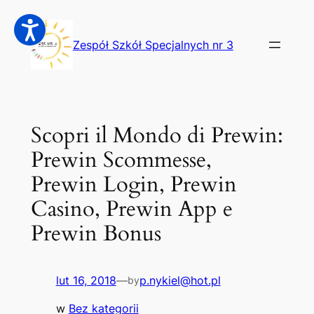
Przejdź
do
Zespół Szkół Specjalnych nr 3
treści
Scopri il Mondo di Prewin:
Prewin Scommesse,
Prewin Login, Prewin
Casino, Prewin App e
Prewin Bonus
lut 16, 2018
—
p.nykiel@hot.pl
by
w
Bez kategorii