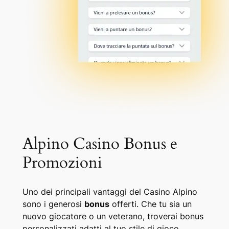
Alpino Casino Bonus e
Promozioni
Uno dei principali vantaggi del Casino Alpino
sono i generosi
bonus
offerti. Che tu sia un
nuovo giocatore o un veterano, troverai bonus
personalizzati adatti al tuo stile di gioco.