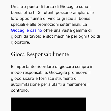
Un altro punto di forza di Giocagile sono i
bonus offerti. Gli utenti possono ampliare le
loro opportunità di vincita grazie ai bonus
speciali e alle promozioni settimanali. La
Giocagile casino
offre una vasta gamma di
giochi da tavolo e slot machine per ogni tipo di
giocatore.
Gioca Responsabilmente
È importante ricordare di giocare sempre in
modo responsabile. Giocagile promuove il
gioco sicuro e fornisce strumenti di
autolimitazione per aiutarti a mantenere il
controllo.