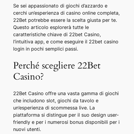
Se sei appassionato di giochi d’azzardo e
cerchi un’esperienza di casino online completa,
22Bet potrebbe essere la scelta giusta per te.
Questo articolo esplorerà tutte le
caratteristiche chiave di 22bet Casino,
l’intuitiva app, e come eseguire il 22bet casino
login in pochi semplici passi.
Perché scegliere 22Bet
Casino?
22Bet Casino offre una vasta gamma di giochi
che includono slot, giochi da tavolo e
un’esperienza di scommessa live. La
piattaforma si distingue per il suo design user-
friendly e per i numerosi bonus disponibili per i
nuovi utenti.