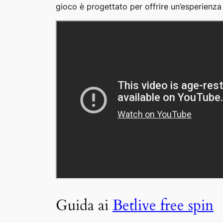
gioco è progettato per offrire un’esperienza d
Guida ai
Betlive free spin