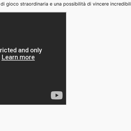
i gioco straordinaria e una possibilità di vincere incredibil