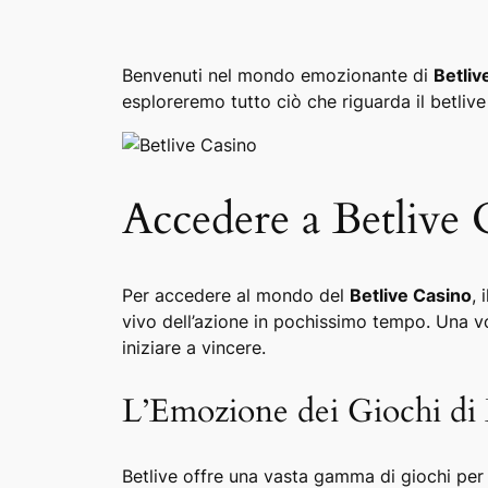
Benvenuti nel mondo emozionante di
Betliv
esploreremo tutto ciò che riguarda il
betlive
Accedere a Betlive 
Per accedere al mondo del
Betlive Casino
,
vivo dell’azione in pochissimo tempo. Una v
iniziare a vincere.
L’Emozione dei Giochi di 
Betlive offre una vasta gamma di giochi per 