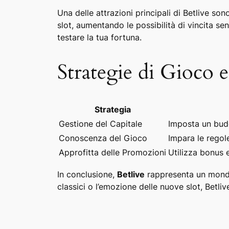
Una delle attrazioni principali di Betlive son
slot, aumentando le possibilità di vincita s
testare la tua fortuna.
Strategie di Gioco 
Strategia
Gestione del Capitale
Imposta un budg
Conoscenza del Gioco
Impara le regole
Approfitta delle Promozioni
Utilizza bonus 
In conclusione,
Betlive
rappresenta un mondo 
classici o l’emozione delle nuove slot, Betli