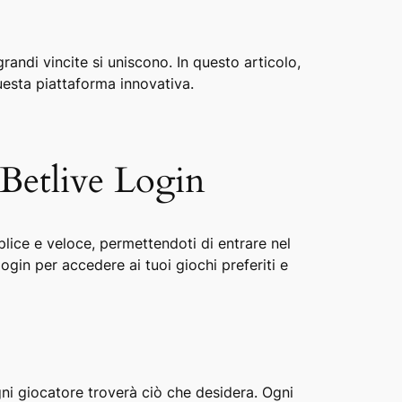
grandi vincite si uniscono. In questo articolo,
esta piattaforma innovativa.
 Betlive Login
lice e veloce, permettendoti di entrare nel
login
per accedere ai tuoi giochi preferiti e
gni giocatore troverà ciò che desidera. Ogni