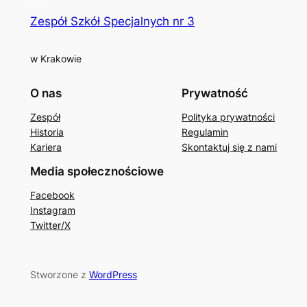
Zespół Szkół Specjalnych nr 3
w Krakowie
O nas
Prywatność
Zespół
Polityka prywatności
Historia
Regulamin
Kariera
Skontaktuj się z nami
Media społecznościowe
Facebook
Instagram
Twitter/X
Stworzone z
WordPress