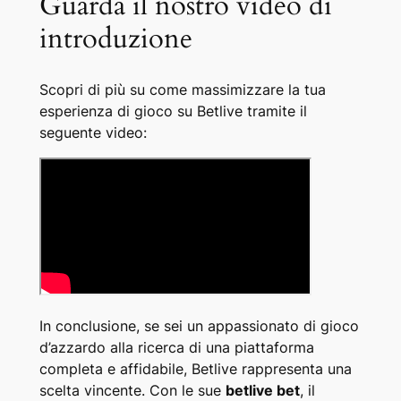
Guarda il nostro video di
introduzione
Scopri di più su come massimizzare la tua
esperienza di gioco su Betlive tramite il
seguente video:
In conclusione, se sei un appassionato di gioco
d’azzardo alla ricerca di una piattaforma
completa e affidabile, Betlive rappresenta una
scelta vincente. Con le sue
betlive bet
, il