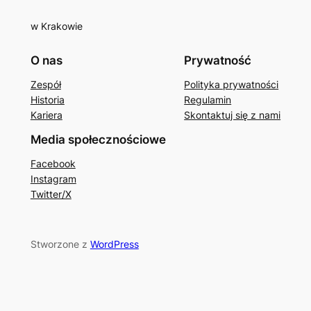
w Krakowie
O nas
Prywatność
Zespół
Polityka prywatności
Historia
Regulamin
Kariera
Skontaktuj się z nami
Media społecznościowe
Facebook
Instagram
Twitter/X
Stworzone z
WordPress