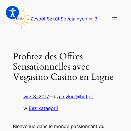
Przejdź
do
Zespół Szkół Specjalnych nr 3
treści
Profitez des Offres
Sensationnelles avec
Vegasino Casino en Ligne
wrz 3, 2017
—
p.nykiel@hot.pl
by
w
Bez kategorii
Bienvenue dans le monde passionnant du