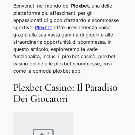
Benvenuti nel mondo del
Plexbet
, una delle
piattaforme più affascinanti per gli
appassionati di gioco d’azzardo e scommesse
sportive.
Plexbet
offre un’esperienza unica
grazie alla sua vasta gamma di giochi e alle
straordinarie opportunità di scommessa. In
questo articolo, esploreremo le varie
funzionalità, inclusi il
plexbet casinò, plexbet
casinò online
e le
plexbet scommesse
, così
come la comoda
plexbet app
.
Plexbet Casino: Il Paradiso
Dei Giocatori