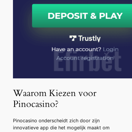
Waarom Kiezen voor
Pinocasino?
Pinocasino onderscheidt zich door zijn
innovatieve app die het mogelijk maakt om