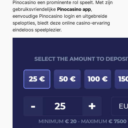
Pinocasino een prominente rol speelt. Met zijn
gebruiksvriendelijke
Pinocasino app
,
eenvoudige
Pinocasino login
en uitgebreide
spelopties, biedt deze online casino-ervaring
eindeloos speelplezier.