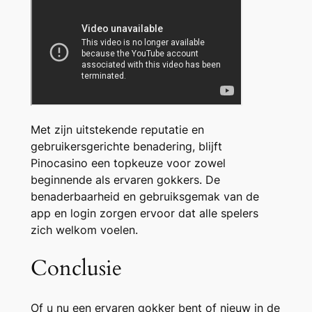
Met zijn uitstekende reputatie en
gebruikersgerichte benadering, blijft
Pinocasino een topkeuze voor zowel
beginnende als ervaren gokkers. De
benaderbaarheid en gebruiksgemak van de
app en login zorgen ervoor dat alle spelers
zich welkom voelen.
Conclusie
Of u nu een ervaren gokker bent of nieuw in de