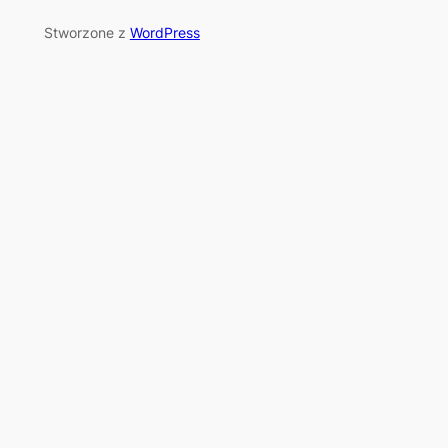
Stworzone z
WordPress