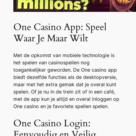
One Casino App: Speel
Waar Je Maar Wilt
Met de opkomst van mobiele technologie is
het spelen van casinospellen nog
toegankelijker geworden. De One casino app
biedt dezelfde functies als de desktopversie,
maar met het extra gemak dat je overal kunt
spelen. Of je nu in de trein zit of in een café,
met de app kun je altijd en overal inloggen op
One casino en je favoriete spellen spelen.
One Casino Login:
Eenvoudig en Veilig