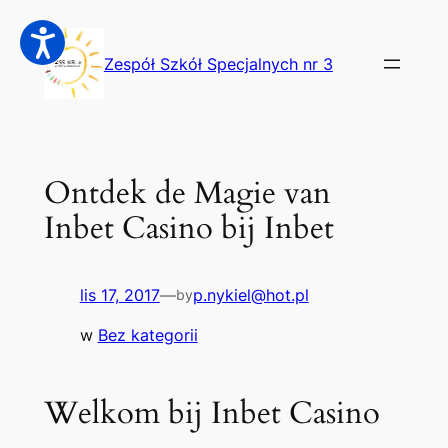
Przejdź
do
Zespół Szkół Specjalnych nr 3
treści
Ontdek de Magie van
Inbet Casino bij Inbet
lis 17, 2017
—
p.nykiel@hot.pl
by
w
Bez kategorii
Welkom bij Inbet Casino