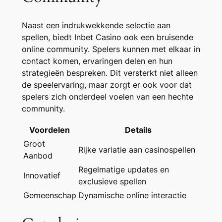
Naast een indrukwekkende selectie aan
spellen, biedt Inbet Casino ook een bruisende
online community. Spelers kunnen met elkaar in
contact komen, ervaringen delen en hun
strategieën bespreken. Dit versterkt niet alleen
de speelervaring, maar zorgt er ook voor dat
spelers zich onderdeel voelen van een hechte
community.
Voordelen
Details
Groot
Rijke variatie aan casinospellen
Aanbod
Regelmatige updates en
Innovatief
exclusieve spellen
Gemeenschap
Dynamische online interactie