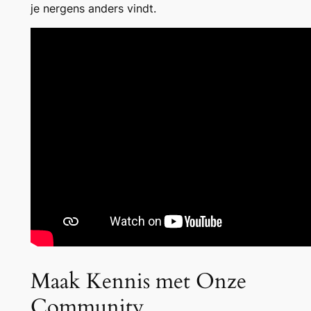
je nergens anders vindt.
Maak Kennis met Onze
Community