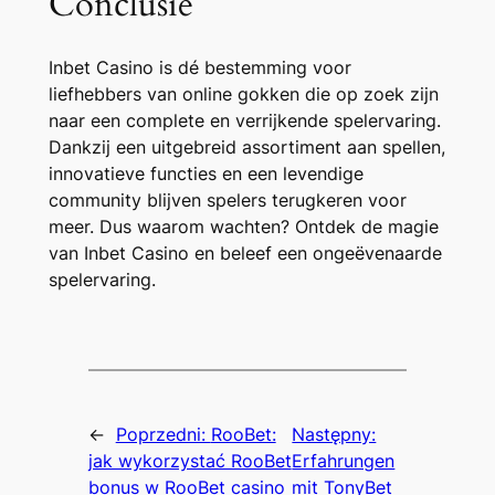
Conclusie
Inbet Casino is dé bestemming voor
liefhebbers van online gokken die op zoek zijn
naar een complete en verrijkende spelervaring.
Dankzij een uitgebreid assortiment aan spellen,
innovatieve functies en een levendige
community blijven spelers terugkeren voor
meer. Dus waarom wachten? Ontdek de magie
van Inbet Casino en beleef een ongeëvenaarde
spelervaring.
←
Poprzedni:
RooBet:
Następny:
jak wykorzystać RooBet
Erfahrungen
bonus w RooBet casino
mit TonyBet