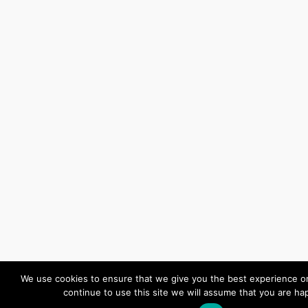
We use cookies to ensure that we give you the best experience on
continue to use this site we will assume that you are hap