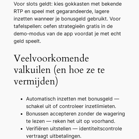
Voor slots geldt: kies gokkasten met bekende
RTP en speel met gegarandeerde, lagere
inzetten wanneer je bonusgeld gebruikt. Voor
tafelspellen: oefen strategieën gratis in de
demo-modus van de app voordat je met echt
geld speelt.
Veelvoorkomende
valkuilen (en hoe ze te
vermijden)
Automatisch inzetten met bonusgeld —
schakel uit of controleer inzetlimieten.
Bonussen accepteren zonder de wagering
te lezen — reken het uit op voorhand.
Verifiëren uitstellen — identiteitscontrole
vertraagt uitbetalingen.