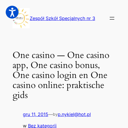
Przejdź
do
Zespół Szkół Specjalnych nr 3
treści
One casino — One casino
app, One casino bonus,
One casino login en One
casino online: praktische
gids
gru 11, 2015
—
p.nykiel@hot.pl
by
w
Bez kategorii