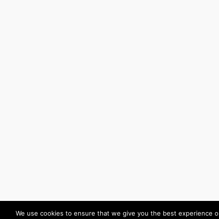
We use cookies to ensure that we give you the best experience on 