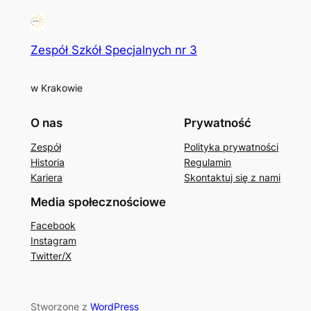
Zespół Szkół Specjalnych nr 3
w Krakowie
O nas
Prywatność
Zespół
Polityka prywatności
Historia
Regulamin
Kariera
Skontaktuj się z nami
Media społecznościowe
Facebook
Instagram
Twitter/X
Stworzone z
WordPress