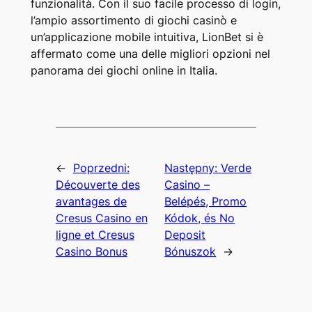
funzionalità. Con il suo facile processo di login,
l’ampio assortimento di giochi casinò e
un’applicazione mobile intuitiva, LionBet si è
affermato come una delle migliori opzioni nel
panorama dei giochi online in Italia.
←
Poprzedni:
Następny:
Verde
Découverte des
Casino –
avantages de
Belépés, Promo
Cresus Casino en
Kódok, és No
ligne et Cresus
Deposit
Casino Bonus
Bónuszok
→