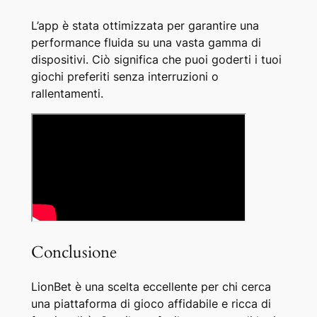
L’app è stata ottimizzata per garantire una
performance fluida su una vasta gamma di
dispositivi. Ciò significa che puoi goderti i tuoi
giochi preferiti senza interruzioni o
rallentamenti.
Conclusione
LionBet è una scelta eccellente per chi cerca
una piattaforma di gioco affidabile e ricca di