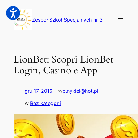
Przejdź
do
Zespół Szkół Specjalnych nr 3
treści
LionBet: Scopri LionBet
Login, Casino e App
gru 17, 2016
—
p.nykiel@hot.pl
by
w
Bez kategorii