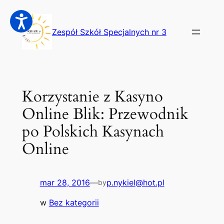
Przejdź
do
Zespół Szkół Specjalnych nr 3
treści
Korzystanie z Kasyno
Online Blik: Przewodnik
po Polskich Kasynach
Online
mar 28, 2016
—
p.nykiel@hot.pl
by
w
Bez kategorii