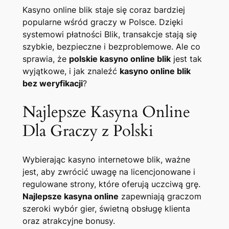
Kasyno online blik staje się coraz bardziej
popularne wśród graczy w Polsce. Dzięki
systemowi płatności Blik, transakcje stają się
szybkie, bezpieczne i bezproblemowe. Ale co
sprawia, że
polskie kasyno online blik
jest tak
wyjątkowe, i jak znaleźć
kasyno online blik
bez weryfikacji
?
Najlepsze Kasyna Online
Dla Graczy z Polski
Wybierając kasyno internetowe blik, ważne
jest, aby zwrócić uwagę na licencjonowane i
regulowane strony, które oferują uczciwą grę.
Najlepsze kasyna online
zapewniają graczom
szeroki wybór gier, świetną obsługę klienta
oraz atrakcyjne bonusy.