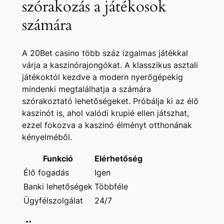
szórakozás a játékosok
számára
A 20Bet casino több száz izgalmas játékkal
várja a kaszinórajongókat. A klasszikus asztali
játékoktól kezdve a modern nyerőgépekig
mindenki megtalálhatja a számára
szórakoztató lehetőségeket. Próbálja ki az élő
kaszinót is, ahol valódi krupié ellen játszhat,
ezzel fokozva a kaszinó élményt otthonának
kényelméből.
Funkció
Elérhetőség
Élő fogadás
Igen
Banki lehetőségek
Többféle
Ügyfélszolgálat
24/7