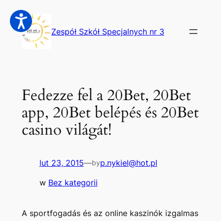
Przejdź
do
Zespół Szkół Specjalnych nr 3
treści
Fedezze fel a 20Bet, 20Bet
app, 20Bet belépés és 20Bet
casino világát!
lut 23, 2015
—
p.nykiel@hot.pl
by
w
Bez kategorii
A sportfogadás és az online kaszinók izgalmas