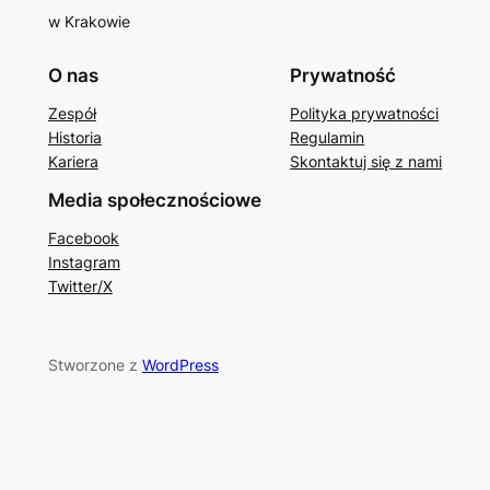
w Krakowie
O nas
Prywatność
Zespół
Polityka prywatności
Historia
Regulamin
Kariera
Skontaktuj się z nami
Media społecznościowe
Facebook
Instagram
Twitter/X
Stworzone z
WordPress