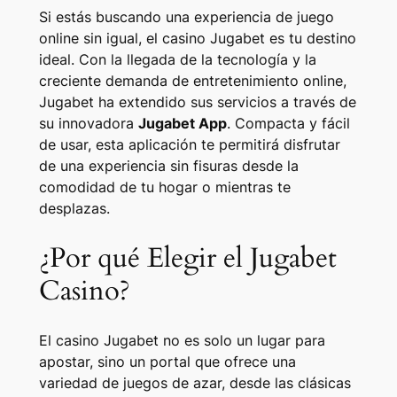
Si estás buscando una experiencia de juego
online sin igual, el casino Jugabet es tu destino
ideal. Con la llegada de la tecnología y la
creciente demanda de entretenimiento online,
Jugabet ha extendido sus servicios a través de
su innovadora
Jugabet App
. Compacta y fácil
de usar, esta aplicación te permitirá disfrutar
de una experiencia sin fisuras desde la
comodidad de tu hogar o mientras te
desplazas.
¿Por qué Elegir el Jugabet
Casino?
El casino Jugabet no es solo un lugar para
apostar, sino un portal que ofrece una
variedad de juegos de azar, desde las clásicas