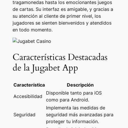
tragamonedas hasta los emocionantes juegos
de cartas. Su interfaz es amigable, y gracias a
su atención al cliente de primer nivel, los
jugadores se sienten bienvenidos y atendidos
en todo momento.
Características Destacadas
de la Jugabet App
Característica
Descripción
Disponible tanto para iOS
Accesibilidad
como para Android.
Implementa las medidas de
Seguridad
seguridad más avanzadas para
proteger tu información.