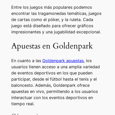
Entre los juegos más populares podemos
encontrar las tragamonedas temáticas, juegos
de cartas como el póker, y la ruleta. Cada
juego está diseñado para ofrecer gráficos
impresionantes y una jugabilidad excepcional.
Apuestas en Goldenpark
En cuanto a las
Goldenpark apuestas
, los
usuarios tienen acceso a una amplia variedad
de eventos deportivos en los que pueden
participar, desde el fútbol hasta el tenis y el
baloncesto. Además, Goldenpark ofrece
apuestas en vivo, permitiendo a los usuarios
interactuar con los eventos deportivos en
tiempo real.