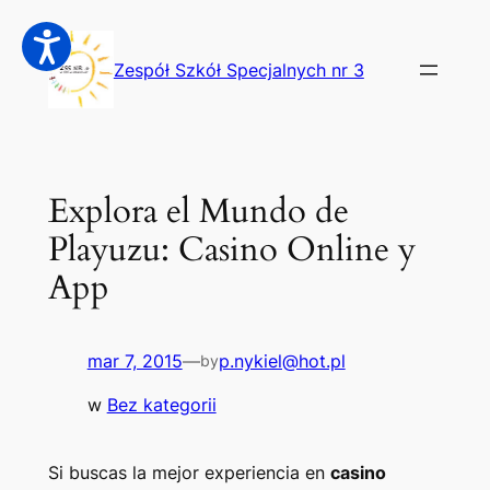
Przejdź
do
Zespół Szkół Specjalnych nr 3
treści
Explora el Mundo de
Playuzu: Casino Online y
App
mar 7, 2015
—
p.nykiel@hot.pl
by
w
Bez kategorii
Si buscas la mejor experiencia en
casino