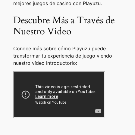
mejores juegos de casino con Playuzu.
Descubre Más a Través de
Nuestro Video
Conoce más sobre cómo Playuzu puede
transformar tu experiencia de juego viendo
nuestro vídeo introductorio: