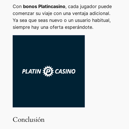
Con
bonos Platincasino
, cada jugador puede
comenzar su viaje con una ventaja adicional.
Ya sea que seas nuevo o un usuario habitual,
siempre hay una oferta esperándote.
Conclusión