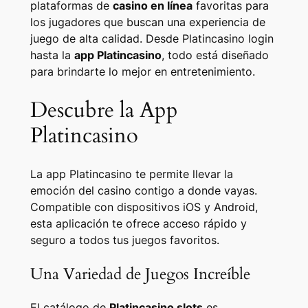
plataformas de
casino en línea
favoritas para
los jugadores que buscan una experiencia de
juego de alta calidad. Desde
Platincasino login
hasta la
app Platincasino
, todo está diseñado
para brindarte lo mejor en entretenimiento.
Descubre la App
Platincasino
La
app Platincasino
te permite llevar la
emoción del casino contigo a donde vayas.
Compatible con dispositivos iOS y Android,
esta aplicación te ofrece acceso rápido y
seguro a todos tus juegos favoritos.
Una Variedad de Juegos Increíble
El catálogo de
Platincasino slots
es