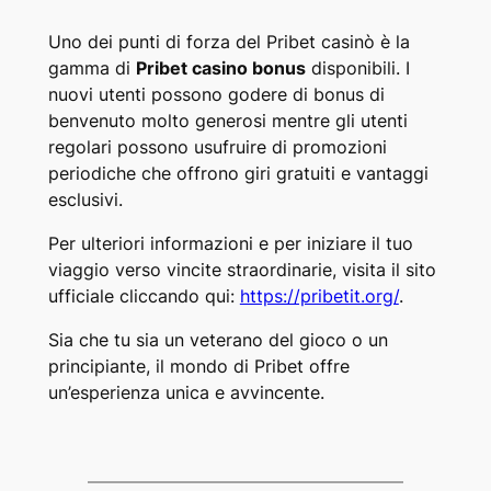
Uno dei punti di forza del
Pribet casinò
è la
gamma di
Pribet casino bonus
disponibili. I
nuovi utenti possono godere di bonus di
benvenuto molto generosi mentre gli utenti
regolari possono usufruire di promozioni
periodiche che offrono giri gratuiti e vantaggi
esclusivi.
Per ulteriori informazioni e per iniziare il tuo
viaggio verso vincite straordinarie, visita il sito
ufficiale cliccando qui:
https://pribetit.org/
.
Sia che tu sia un veterano del gioco o un
principiante, il mondo di Pribet offre
un’esperienza unica e avvincente.