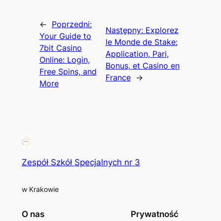
←
Poprzedni:
Następny:
Explorez
Your Guide to
le Monde de Stake:
7bit Casino
Application, Pari,
Online: Login,
Bonus, et Casino en
Free Spins, and
France
→
More
Zespół Szkół Specjalnych nr 3
w Krakowie
O nas
Prywatność