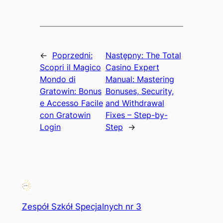
←
Poprzedni:
Następny:
The Total
Scopri il Magico
Casino Expert
Mondo di
Manual: Mastering
Gratowin: Bonus
Bonuses, Security,
e Accesso Facile
and Withdrawal
con Gratowin
Fixes – Step-by-
Login
Step
→
Zespół Szkół Specjalnych nr 3