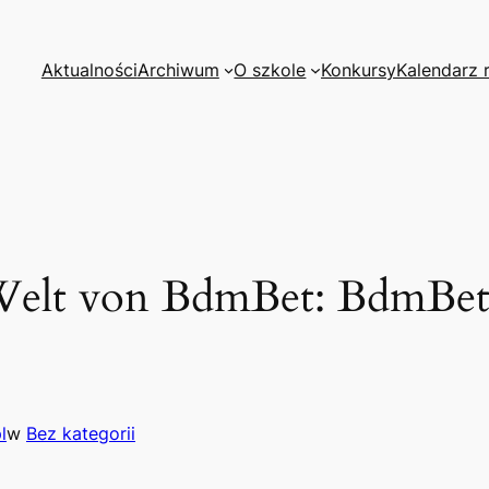
Aktualności
Archiwum
O szkole
Konkursy
Kalendarz 
 Welt von BdmBet: BdmBet
l
w
Bez kategorii