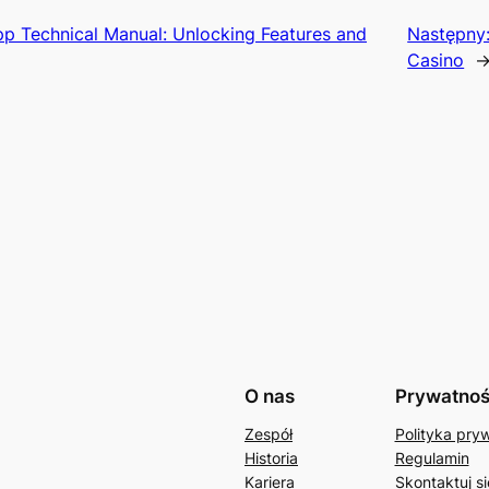
p Technical Manual: Unlocking Features and
Następny
Casino
O nas
Prywatno
Zespół
Polityka pry
Historia
Regulamin
Kariera
Skontaktuj si