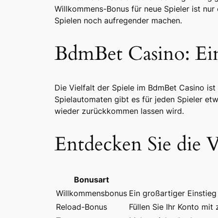
Willkommens-Bonus für neue Spieler ist nur 
Spielen noch aufregender machen.
BdmBet Casino: Ein
Die Vielfalt der Spiele im BdmBet Casino ist
Spielautomaten gibt es für jeden Spieler et
wieder zurückkommen lassen wird.
Entdecken Sie die 
Bonusart
Willkommensbonus
Ein großartiger Einstie
Reload-Bonus
Füllen Sie Ihr Konto mit