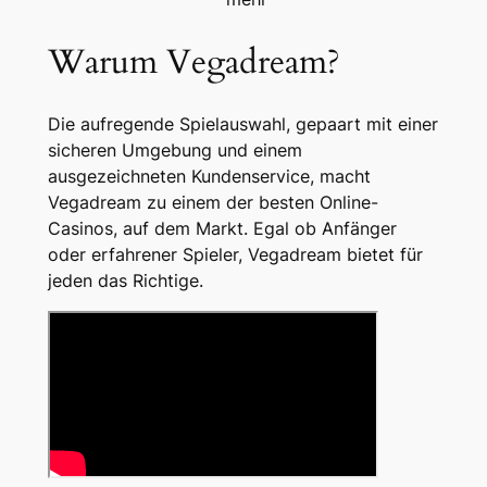
Warum Vegadream?
Die aufregende Spielauswahl, gepaart mit einer
sicheren Umgebung und einem
ausgezeichneten Kundenservice, macht
Vegadream zu einem der besten Online-
Casinos, auf dem Markt. Egal ob Anfänger
oder erfahrener Spieler, Vegadream bietet für
jeden das Richtige.