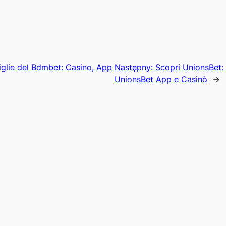
iglie del Bdmbet: Casino, App
Następny:
Scopri UnionsBet:
UnionsBet App e Casinò
→