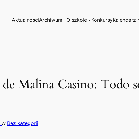
Aktualności
Archiwum
O szkole
Konkursy
Kalendarz 
de Malina Casino: Todo s
l
w
Bez kategorii