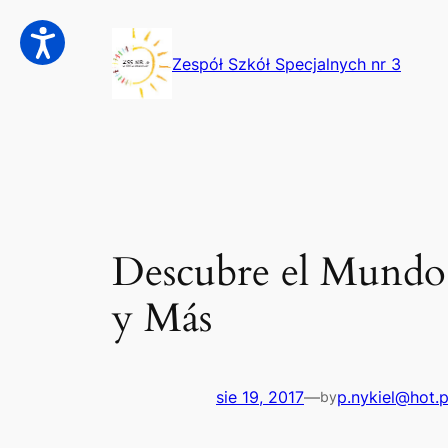
Przejdź
do
Zespół Szkół Specjalnych nr 3
treści
Descubre el Mundo 
y Más
sie 19, 2017
—
p.nykiel@hot.p
by