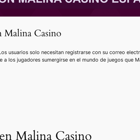
n Malina Casino
Los usuarios solo necesitan registrarse con su correo elec
te a los jugadores sumergirse en el mundo de juegos que M
 en Malina Casino