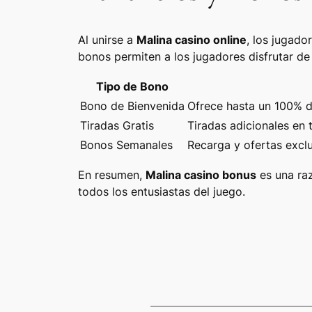
Al unirse a
Malina casino online
, los jugad
bonos permiten a los jugadores disfrutar d
Tipo de Bono
Bono de Bienvenida
Ofrece hasta un 100% de
Tiradas Gratis
Tiradas adicionales en
Bonos Semanales
Recarga y ofertas exclu
En resumen,
Malina casino bonus
es una raz
todos los entusiastas del juego.