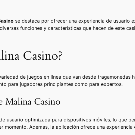
Casino
se destaca por ofrecer una experiencia de usuario e
s diversas funciones y características que hacen de este ca
lina Casino?
 variedad de juegos en línea que van desde tragamonedas 
 tanto para jugadores principiantes como para expertos.
de Malina Casino
de usuario optimizada para dispositivos móviles, lo que per
ier momento. Además, la aplicación ofrece una experiencia 