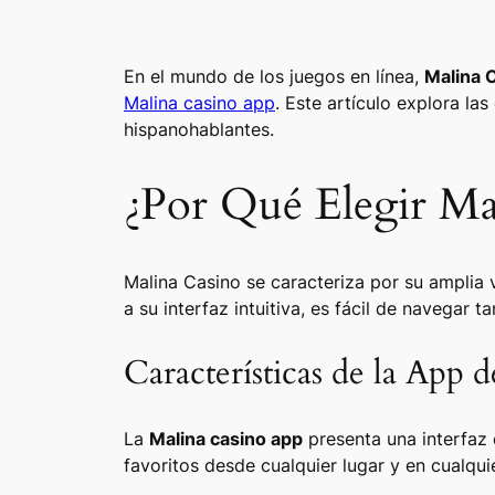
En el mundo de los juegos en línea,
Malina 
Malina casino app
. Este artículo explora la
hispanohablantes.
¿Por Qué Elegir Ma
Malina Casino se caracteriza por su amplia
a su interfaz intuitiva, es fácil de navegar
Características de la App 
La
Malina casino app
presenta una interfaz 
favoritos desde cualquier lugar y en cualqu